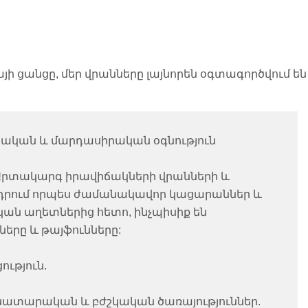
այի ցանցը, մեր վրանները լայնորեն օգտագործվում են
ական և մարդասիրական օգնություն
Արտակարգ իրավիճակների վրանների և
րում որպես ժամանակավոր կացարաններ և
ան աղետներից հետո, ինչպիսիք են
ները և թայֆունները:
ւթյուն.
տարական և բժշկական ծառայություններ.