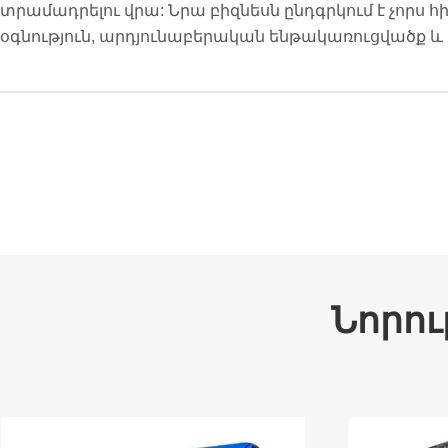
տրամադրելու վրա: Նրա բիզնեսն ընդգրկում է չորս
օգնություն, արդյունաբերական ենթակառուցվածք և
Նորու